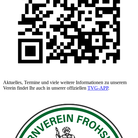
Aktuelles, Termine und viele weitere Informationen zu unserem
Verein findet Ihr auch in unserer offiziellen
TVG-APP
.