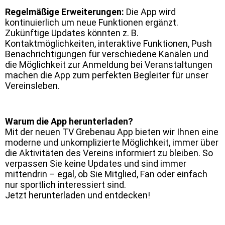
Regelmäßige Erweiterungen:
Die App wird
kontinuierlich um neue Funktionen ergänzt.
Zukünftige Updates könnten z. B.
Kontaktmöglichkeiten, interaktive Funktionen, Push
Benachrichtigungen für verschiedene Kanälen und
die Möglichkeit zur Anmeldung bei Veranstaltungen
machen die App zum perfekten Begleiter für unser
Vereinsleben.
Warum die App herunterladen?
Mit der neuen TV Grebenau App bieten wir Ihnen eine
moderne und unkomplizierte Möglichkeit, immer über
die Aktivitäten des Vereins informiert zu bleiben. So
verpassen Sie keine Updates und sind immer
mittendrin – egal, ob Sie Mitglied, Fan oder einfach
nur sportlich interessiert sind.
Jetzt herunterladen und entdecken!