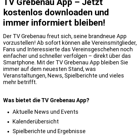
TV Grebenau App – Jetzt
kostenlos downloaden und
immer informiert bleiben!
Der TV Grebenau freut sich, seine brandneue App
vorzustellen! Ab sofort können alle Vereinsmitglieder,
Fans und Interessierte das Vereinsgeschehen noch
einfacher und schneller verfolgen – direkt über das
Smartphone. Mit der TV Grebenau App bleiben Sie
immer auf dem neuesten Stand, was
Veranstaltungen, News, Spielberichte und vieles
mehr betrifft.
Was bietet die TV Grebenau App?
Aktuelle News und Events
Kalenderübersicht
Spielberichte und Ergebnisse